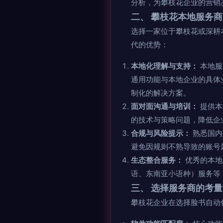
分析，为攀枝花企业的营销
二、 攀枝花本地服务
选择一家位于攀枝花或深耕
代的优势：
本地化理解与支持：
本地服
通用功能与本地企业的具体
制化的解决方案。
面对面沟通与培训：
提供本
的技术与策略问题，降低企
合规与风险提示：
熟悉国内
避免因规则不熟导致的账号
生态整合服务：
优秀的本地
语、东南亚小语种）服务等
三、 选择服务商的考
攀枝花企业在选择脸书自动