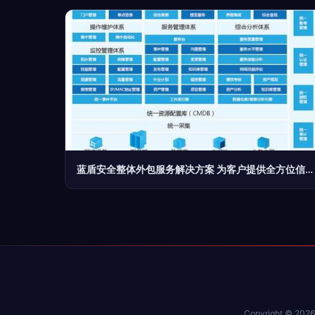
蓝盾安全整体外包服务解决方案 为客户提供全方位信息安全保障
Copyright © 202