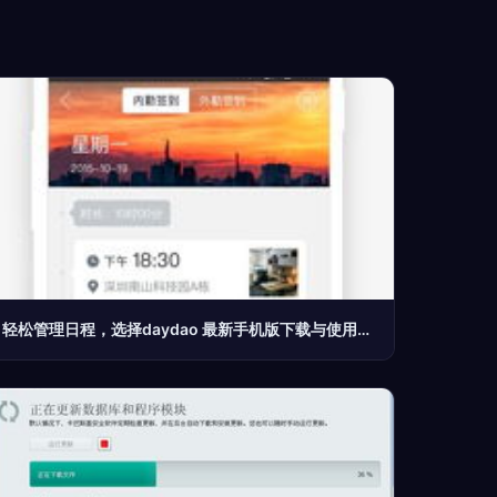
轻松管理日程，选择daydao 最新手机版下载与使用体验