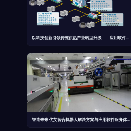
以科技创新引领传统供热产业转型升级——应用软件服务的深度赋能之路
智造未来 优艾智合机器人解决方案与应用软件服务体系解析