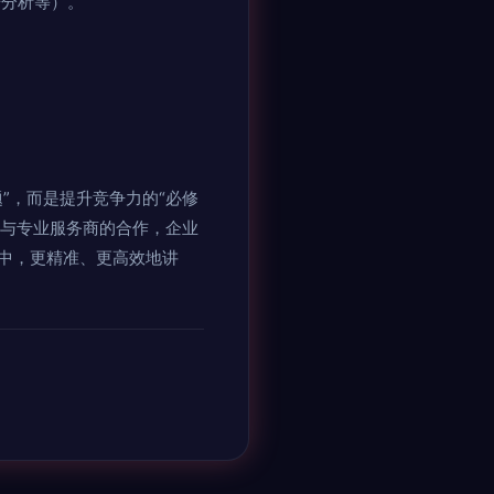
据分析等）。
”，而是提升竞争力的“必修
过与专业服务商的合作，企业
中，更精准、更高效地讲