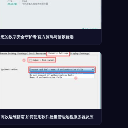
您的数字安全守护者 官方源码与信赖首选
高效运维指南 如何使用软件批量管理远程服务器及应用服务