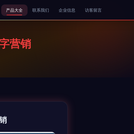
产品大全
联系我们
企业信息
访客留言
字营销
销