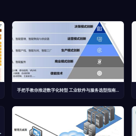
手把手教你推进数字化转型 工业软件与服务选型指南免费送