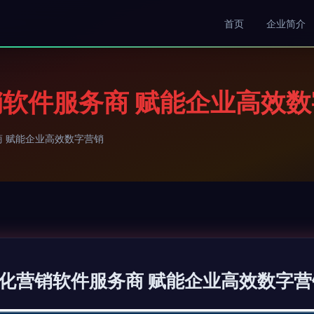
首页
企业简介
软件服务商 赋能企业高效数
 赋能企业高效数字营销
化营销软件服务商 赋能企业高效数字营