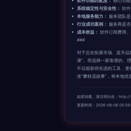
软件功能匹配度：
核心功能
系统稳定性与安全性：
软件
本地服务能力：
服务团队是
行业成功案例：
服务商是否
成本效益：
软件订阅费用、
###
对于志在拓展市场、提升品
课”。而选择一家靠谱的、
不仅能获得先进的工具，更
述“攀枝花故事”，将本地
如若转载，请注明出处：http://www.x
更新时间：2026-08-06 05:59: