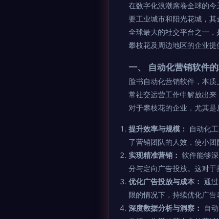
在数字化浪潮席卷全球的今
要工业城市和阳光花城，其企
全球最大的社交平台之一，
攀枝花及周边地区的企业提
一、 自动化营销软件
脸书自动化营销软件，本质
常社交运营工作中解放出来
对于攀枝花的企业，尤其是
提升效率与规模：
自动化工
了营销团队的人效，使小团
实现精准营销：
软件能够深
分与定向广告投放。这对于
优化广告投放与成本：
通过
限的情况下，持续优化广告
深度数据分析与洞察：
自动