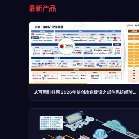
最新产品
从可用到好用 2026年信创改造建设之邮件系统经验分享