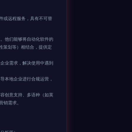
件或远程服务，具有不可替
。他们能够将自动化软件的
性策划等）相结合，提供定
企业需求，解决使用中遇到
导本地企业进行合规运营，
容创意支持、多语种（如英
营销需求。