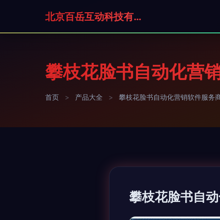
北京百岳互动科技有限公司
攀枝花脸书自动化营销
首页
>
产品大全
>
攀枝花脸书自动化营销软件服务商
攀枝花脸书自动