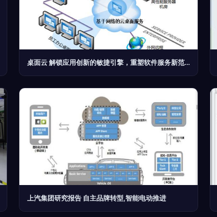
桌面云 解锁应用创新的敏捷引擎，重塑软件服务新范式
上汽集团研究报告 自主品牌转型,智能电动推进