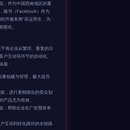
花，作为中国西南地区的重
书（Facebook）作为
软件服务商”应运而生，为
智能化。
在于将企业从繁琐、重复的日
客户互动等环节的自动化。
味着：
批量创建与管理，极大提升
据，进行更精细化的受众划
的产品尤为有效。
功能，帮助企业在广告预算有
户互动到转化路径的全链路