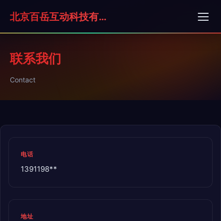
北京百岳互动科技有限公司
联系我们
Contact
电话
1391198**
地址