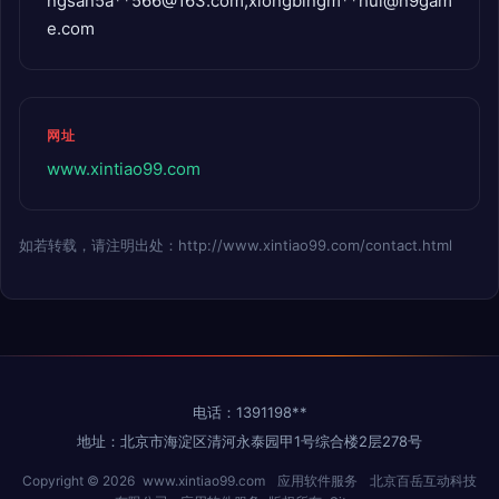
ngsan5a**
566@163.com
,xiongbingm**
hui@n9gam
e.com
网址
www.xintiao99.com
如若转载，请注明出处：http://www.xintiao99.com/contact.html
电话：1391198**
地址：北京市海淀区清河永泰园甲1号综合楼2层278号
Copyright © 2026
www.xintiao99.com
应用软件服务
北京百岳互动科技