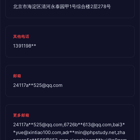
北京市海淀区清河永泰园甲1号综合楼2层278号
其他电话
1391198**
邮箱
24117a**
525@qq.com
更多邮箱
24117a**
525@qq.com
,6726b**
613@qq.com
,bai3*
*
yue@xintiao100.com
,adr**
min@phpstudy.net
,zha