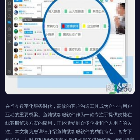
在当今数字化服务时代，高效的客户沟通工具成为企业与用户
互动的重要桥梁。鱼塘微客服软件作为一款专注于提供便捷在
线客服解决方案的应用，正逐渐受到众多企业和个人用户的关
注。本文将为您详细介绍鱼塘微客服软件的功能特点、官方下
载途径，并对JZ5U绿色下载站提供的服务进行解析，帮助您安