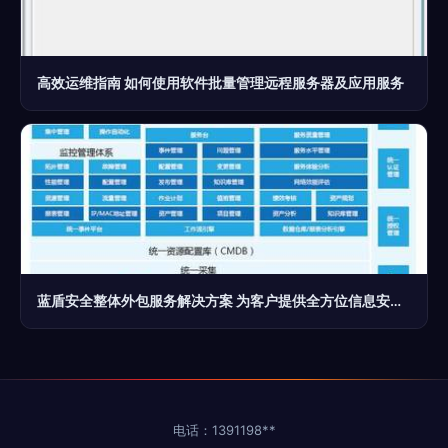
高效运维指南 如何使用软件批量管理远程服务器及应用服务
蓝盾安全整体外包服务解决方案 为客户提供全方位信息安全保障
电话：1391198**