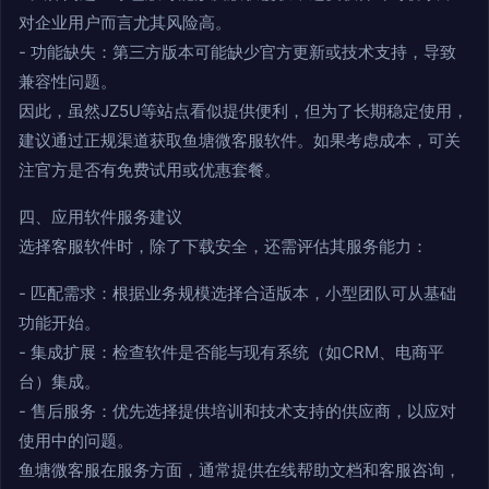
对企业用户而言尤其风险高。
- 功能缺失：第三方版本可能缺少官方更新或技术支持，导致
兼容性问题。
因此，虽然JZ5U等站点看似提供便利，但为了长期稳定使用，
建议通过正规渠道获取鱼塘微客服软件。如果考虑成本，可关
注官方是否有免费试用或优惠套餐。
四、应用软件服务建议
选择客服软件时，除了下载安全，还需评估其服务能力：
- 匹配需求：根据业务规模选择合适版本，小型团队可从基础
功能开始。
- 集成扩展：检查软件是否能与现有系统（如CRM、电商平
台）集成。
- 售后服务：优先选择提供培训和技术支持的供应商，以应对
使用中的问题。
鱼塘微客服在服务方面，通常提供在线帮助文档和客服咨询，