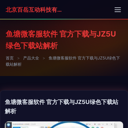
北京百岳互动科技有限公司
鱼塘微客服软件 官方下载与JZ5U
绿色下载站解析
首页
>
产品大全
>
鱼塘微客服软件 官方下载与JZ5U绿色下
载站解析
鱼塘微客服软件 官方下载与JZ5U绿色下载站
解析