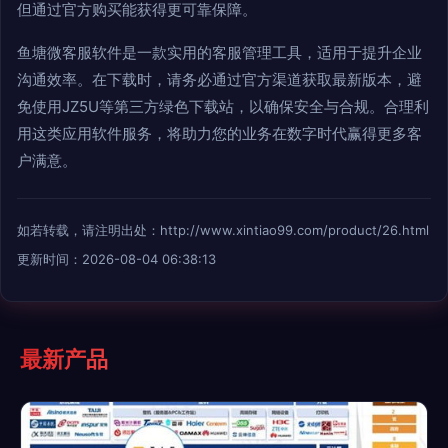
但通过官方购买能获得更可靠保障。
鱼塘微客服软件是一款实用的客服管理工具，适用于提升企业
沟通效率。在下载时，请务必通过官方渠道获取最新版本，避
免使用JZ5U等第三方绿色下载站，以确保安全与合规。合理利
用这类应用软件服务，将助力您的业务在数字时代赢得更多客
户满意。
如若转载，请注明出处：http://www.xintiao99.com/product/26.html
更新时间：2026-08-04 06:38:13
最新产品