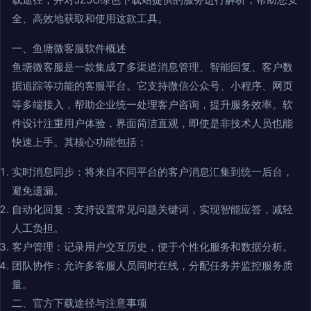
全、高效地获取和使用这款工具。
一、鱼塘微客服软件概述
鱼塘微客服是一款集成了多渠道消息管理、智能回复、客户数
据追踪等功能的客服平台。它支持微信公众号、小程序、网页
等多端接入，帮助企业统一处理客户咨询，提升服务效率。软
件设计注重用户体验，界面简洁直观，即使是非技术人员也能
快速上手。其核心功能包括：
实时消息同步：将来自不同平台的客户消息汇集到统一后台，
避免遗漏。
自动化回复：支持设置常见问题关键词，实现智能应答，减轻
人工负担。
客户管理：记录用户交互历史，便于个性化服务和数据分析。
团队协作：允许多客服人员同时在线，分配任务并监控服务质
量。
二、官方下载途径与注意事项