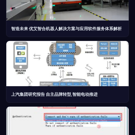
智造未来 优艾智合机器人解决方案与应用软件服务体系解析
上汽集团研究报告 自主品牌转型,智能电动推进