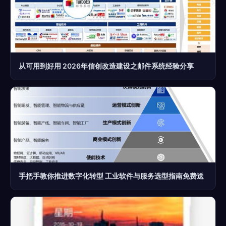
从可用到好用 2026年信创改造建设之邮件系统经验分享
手把手教你推进数字化转型 工业软件与服务选型指南免费送