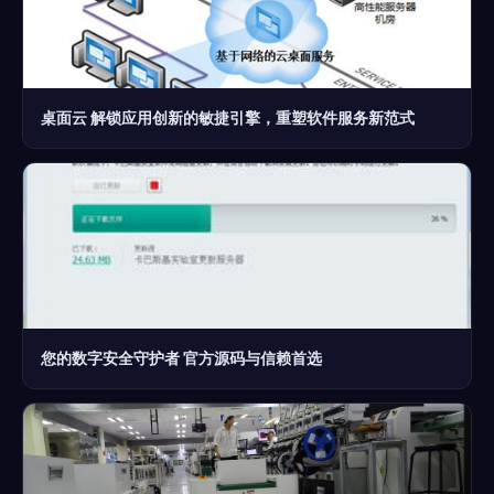
桌面云 解锁应用创新的敏捷引擎，重塑软件服务新范式
您的数字安全守护者 官方源码与信赖首选