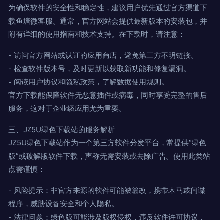
为确保软件的安全性和稳定性，建议用户优先通过官方渠道下
载鱼塘微客服。通常，官方网站会提供最新版本的安装包，并
附有详细的使用指南和技术支持。在下载时，请注意：
- 访问官方网站或认证的应用商店，避免第三方不明链接。
- 检查软件版本号，及时更新以获取新功能和修复漏洞。
- 阅读用户协议和隐私政策，了解数据使用规则。
官方下载能保障软件无恶意插件或病毒，同时享受完整的售后
服务，这对于企业级应用尤为重要。
三、JZ5U绿色下载站的服务解析
JZ5U绿色下载站作为一个第三方软件分发平台，常提供“绿色
版”或破解版软件下载，声称无需安装或去除广告。使用此类站
点需谨慎：
- 风险提示：非官方来源的软件可能被篡改，携带木马或间谍
程序，威胁设备安全和个人隐私。
- 法律问题：绿色版可能涉及版权侵权，违反软件许可协议，