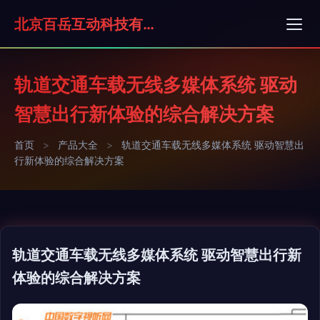
北京百岳互动科技有限公司
轨道交通车载无线多媒体系统 驱动
智慧出行新体验的综合解决方案
首页
>
产品大全
>
轨道交通车载无线多媒体系统 驱动智慧出
行新体验的综合解决方案
轨道交通车载无线多媒体系统 驱动智慧出行新
体验的综合解决方案