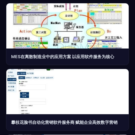
MES在离散制造业中的应用方案 以应用软件服务为核心
攀枝花脸书自动化营销软件服务商 赋能企业高效数字营销