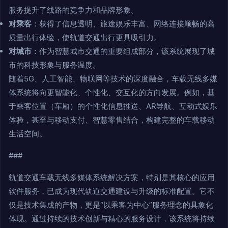
服务提升了线路的竞争力和品牌形象。
对乘客
：获得了信息透明、旅途娱乐丰富、网络连接顺畅的高
质量出行体验，使轨道交通出行更具吸引力。
对城市
：作为智慧城市交通的重要组成部分，该系统展现了城
市的科技形象与服务温度。
随着5G、人工智能、物联网等技术的深度融合，车载无线多媒
体系统将向更智能化、个性化、交互化的方向发展。例如，基
于乘客位置（车厢）的个性化信息推送、AR导航、互动式娱乐
体验，甚至与移动支付、智慧零售结合，构建完整的车载移动
生活空间。
###
轨道交通车载无线多媒体系统解决方案，特别是其核心的应用
软件服务，已成为现代轨道交通建设与升级的标准配置。它不
仅是技术集成的产物，更是“以乘客为中心”服务理念的具象化
体现。通过持续的技术创新与精心的服务设计，该系统将持续