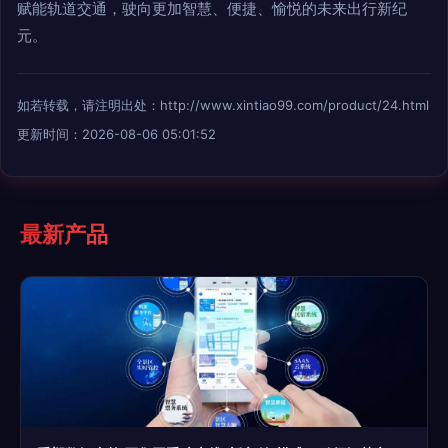
赋能轨道交通，驶向更加智慧、便捷、愉悦的未来出行新纪
元。
如若转载，请注明出处：http://www.xintiao99.com/product/24.html
更新时间：2026-08-06 05:01:52
最新产品