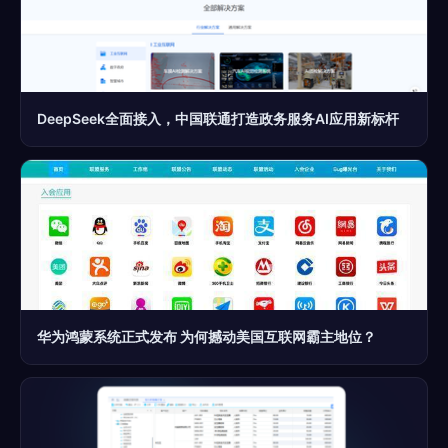
DeepSeek全面接入，中国联通打造政务服务AI应用新标杆
华为鸿蒙系统正式发布 为何撼动美国互联网霸主地位？