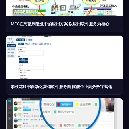
MES在离散制造业中的应用方案 以应用软件服务为核心
攀枝花脸书自动化营销软件服务商 赋能企业高效数字营销