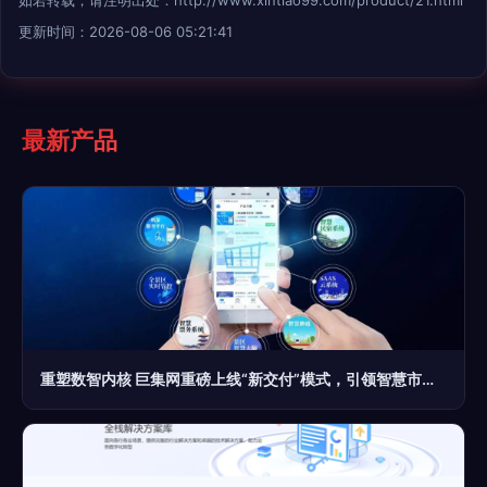
更新时间：2026-08-06 05:21:41
最新产品
重塑数智内核 巨集网重磅上线“新交付”模式，引领智慧市场服务升级