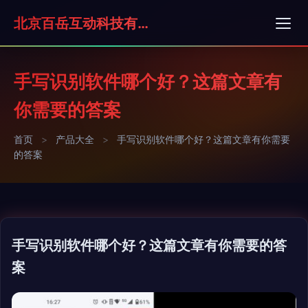
北京百岳互动科技有限公司
手写识别软件哪个好？这篇文章有
你需要的答案
首页
>
产品大全
>
手写识别软件哪个好？这篇文章有你需要
的答案
手写识别软件哪个好？这篇文章有你需要的答
案